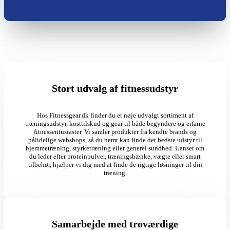
Stort udvalg af fitnessudstyr
Hos Fitnessgear.dk finder du et nøje udvalgt sortiment af
træningsudstyr, kosttilskud og gear til både begyndere og erfarne
fitnessentusiaster. Vi samler produkter fra kendte brands og
pålidelige webshops, så du nemt kan finde det bedste udstyr til
hjemmetræning, styrketræning eller generel sundhed. Uanset om
du leder efter proteinpulver, træningsbænke, vægte eller smart
tilbehør, hjælper vi dig med at finde de rigtige løsninger til din
træning.
Samarbejde med troværdige